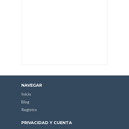
NAVEGAR
Inicio
Blog
Registro
PRIVACIDAD Y CUENTA