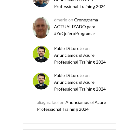
Professional Training 2024
dmerlo
on
Cronograma
ACTUALIZADO para
#YoQuieroProgramar
Pablo Di Loreto
on
Anunciamos el Azure
Professional Training 2024
Pablo Di Loreto
on
Anunciamos el Azure
Professional Training 2024
aliagarafael
on
Anunciamos el Azure
Professional Training 2024