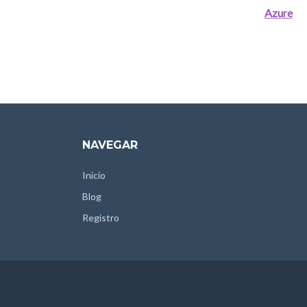
Azure
NAVEGAR
Inicio
Blog
Registro